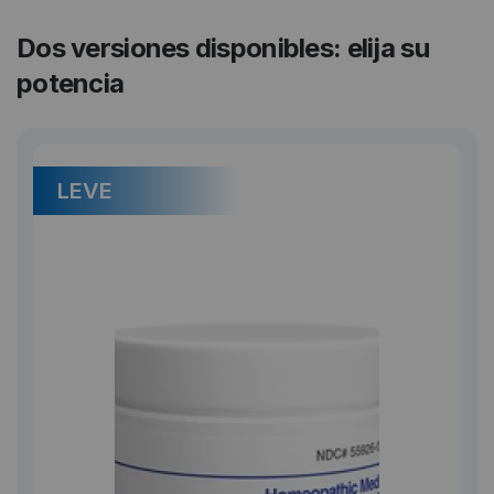
Dos versiones disponibles: elija su
potencia
LEVE