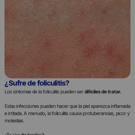
¿Sufre de foliculitis?
Los síntomas de la foliculitis pueden ser
difíciles de tratar.
Estas infecciones pueden hacer que la piel aparezca inflamada
e irritada. A menudo, la foliculitis causa protuberancias, picor y
molestias.