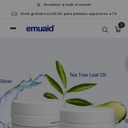
Enviamos a todo el mundo
Envío gratuito en EE.UU. para pedidos superiores a 79
0