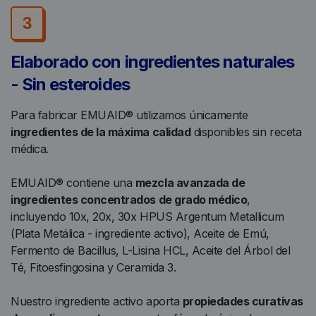
3
Elaborado con ingredientes naturales
- Sin esteroides
Para fabricar EMUAID® utilizamos únicamente
ingredientes de la máxima calidad
disponibles sin receta
médica.
EMUAID® contiene una
mezcla avanzada de
ingredientes concentrados de grado médico
,
incluyendo 10x, 20x, 30x HPUS Argentum Metallicum
(Plata Metálica - ingrediente activo), Aceite de Emú,
Fermento de Bacillus, L-Lisina HCL, Aceite del Árbol del
Té, Fitoesfingosina y Ceramida 3.
Nuestro ingrediente activo aporta
propiedades curativas