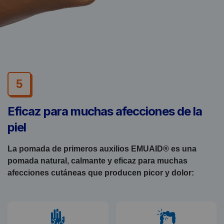
5
Eficaz para muchas afecciones de la
piel
La pomada de primeros auxilios EMUAID® es una
pomada natural, calmante y eficaz para muchas
afecciones cutáneas que producen picor y dolor: