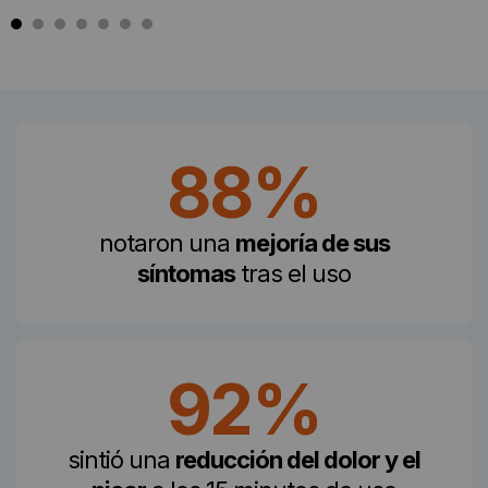
88%
notaron una
mejoría de sus
síntomas
tras el uso
92%
sintió una
reducción del dolor y el