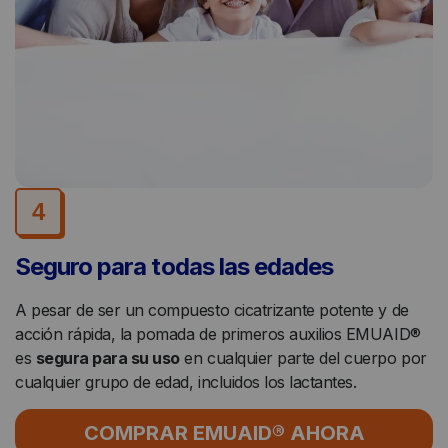
4
Seguro para todas las edades
A pesar de ser un compuesto cicatrizante potente y de
acción rápida, la pomada de primeros auxilios EMUAID®
es
segura para su uso
en cualquier parte del cuerpo por
cualquier grupo de edad, incluidos los lactantes.
COMPRAR EMUAID® AHORA