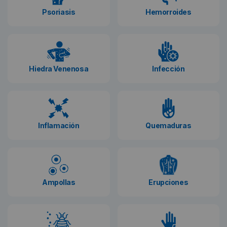
Psoriasis
Hemorroides
Hiedra Venenosa
Infección
Inflamación
Quemaduras
Ampollas
Erupciones