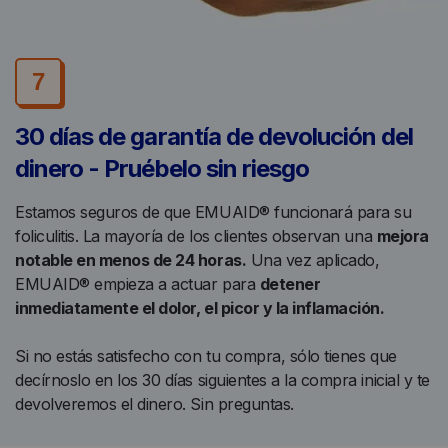
7
30 días de garantía de devolución del
dinero - Pruébelo sin riesgo
Estamos seguros de que EMUAID® funcionará para su
foliculitis. La mayoría de los clientes observan una
mejora
notable en menos de 24 horas.
Una vez aplicado,
EMUAID® empieza a actuar para
detener
inmediatamente el dolor, el picor y la inflamación.
Si no estás satisfecho con tu compra, sólo tienes que
decírnoslo en los 30 días siguientes a la compra inicial y te
devolveremos el dinero. Sin preguntas.