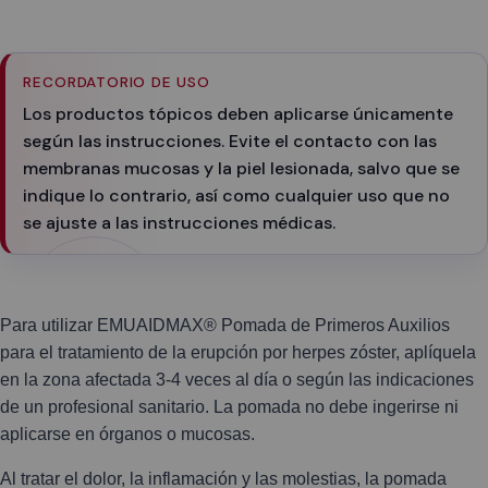
RECORDATORIO DE USO
Los productos tópicos deben aplicarse únicamente
según las instrucciones. Evite el contacto con las
membranas mucosas y la piel lesionada, salvo que se
indique lo contrario, así como cualquier uso que no
se ajuste a las instrucciones médicas.
Para utilizar EMUAIDMAX® Pomada de Primeros Auxilios
para el tratamiento de la erupción por herpes zóster, aplíquela
en la zona afectada 3-4 veces al día o según las indicaciones
de un profesional sanitario. La pomada no debe ingerirse ni
aplicarse en órganos o mucosas.
Al tratar el dolor, la inflamación y las molestias, la pomada