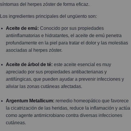
síntomas del herpes zóster de forma eficaz.
Los ingredientes principales del ungüento son:
Aceite de emú:
Conocido por sus propiedades
antiinflamatorias e hidratantes, el aceite de emú penetra
profundamente en la piel para tratar el dolor y las molestias
asociadas al herpes zóster.
Aceite de árbol de té:
este aceite esencial es muy
apreciado por sus propiedades antibacterianas y
antifúngicas, que pueden ayudar a prevenir infecciones y
aliviar las zonas cutáneas afectadas.
Argentum Metallicum:
remedio homeopático que favorece
la cicatrización de las heridas, reduce la inflamación y actúa
como agente antimicrobiano contra diversas infecciones
cutáneas.