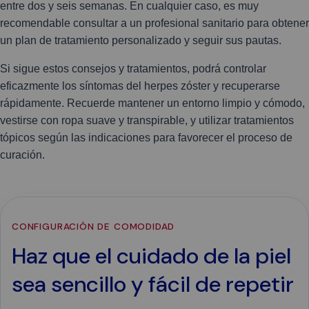
entre dos y seis semanas. En cualquier caso, es muy
recomendable consultar a un profesional sanitario para obtener
un plan de tratamiento personalizado y seguir sus pautas.
Si sigue estos consejos y tratamientos, podrá controlar
eficazmente los síntomas del herpes zóster y recuperarse
rápidamente. Recuerde mantener un entorno limpio y cómodo,
vestirse con ropa suave y transpirable, y utilizar tratamientos
tópicos según las indicaciones para favorecer el proceso de
curación.
CONFIGURACIÓN DE COMODIDAD
Haz que el cuidado de la piel
sea sencillo y fácil de repetir