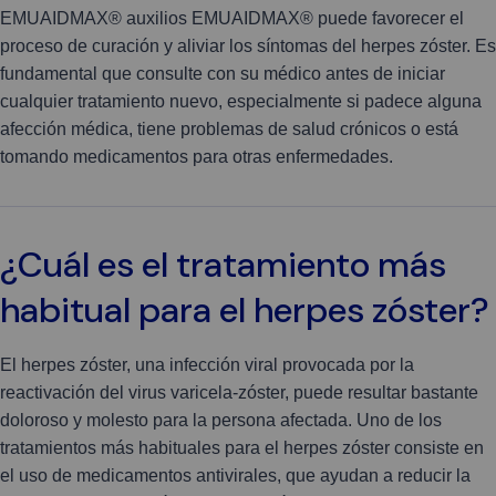
EMUAIDMAX® auxilios EMUAIDMAX® puede favorecer el
proceso de curación y aliviar los síntomas del herpes zóster. Es
fundamental que consulte con su médico antes de iniciar
cualquier tratamiento nuevo, especialmente si padece alguna
afección médica, tiene problemas de salud crónicos o está
tomando medicamentos para otras enfermedades.
¿Cuál es el tratamiento más
habitual para el herpes zóster?
El herpes zóster, una infección viral provocada por la
reactivación del virus varicela-zóster, puede resultar bastante
doloroso y molesto para la persona afectada. Uno de los
tratamientos más habituales para el herpes zóster consiste en
el uso de medicamentos antivirales, que ayudan a reducir la