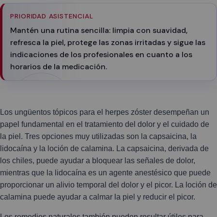
PRIORIDAD ASISTENCIAL
Mantén una rutina sencilla: limpia con suavidad,
refresca la piel, protege las zonas irritadas y sigue las
indicaciones de los profesionales en cuanto a los
horarios de la medicación.
Los ungüentos tópicos para el herpes zóster desempeñan un
papel fundamental en el tratamiento del dolor y el cuidado de
la piel. Tres opciones muy utilizadas son la capsaicina, la
lidocaína y la loción de calamina. La capsaicina, derivada de
los chiles, puede ayudar a bloquear las señales de dolor,
mientras que la lidocaína es un agente anestésico que puede
proporcionar un alivio temporal del dolor y el picor. La loción de
calamina puede ayudar a calmar la piel y reducir el picor.
Los remedios naturales también pueden resultar útiles para