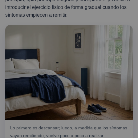
introducir el ejercicio físico de forma gradual cuando los
síntomas empiecen a remitir.
Lo primero es descansar; luego, a medida que los síntomas
vayan remitiendo, vuelve poco a poco a realizar