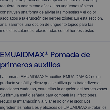
requiere un tratamiento eficaz. Los ungüentos tópicos
constituyen una forma de aliviar las molestias y el dolor
asociados a la erupción del herpes zóster. En esta sección,
analizaremos una opción de ungüento tópico para las
molestias cutáneas relacionadas con el herpes zóster.
EMUAIDMAX® Pomada de
primeros auxilios
La pomada EMUAIDMAX® auxilios EMUAIDMAX® es un
producto versátil y eficaz que se utiliza para tratar diversas
afecciones cutáneas, entre ellas la erupción del herpes zóster.
Su fórmula está diseñada para combatir las infecciones,
reducir la inflamación y aliviar el dolor y el picor. Los
ingredientes naturales y eficaces de EMUAIDMAX® tratar los