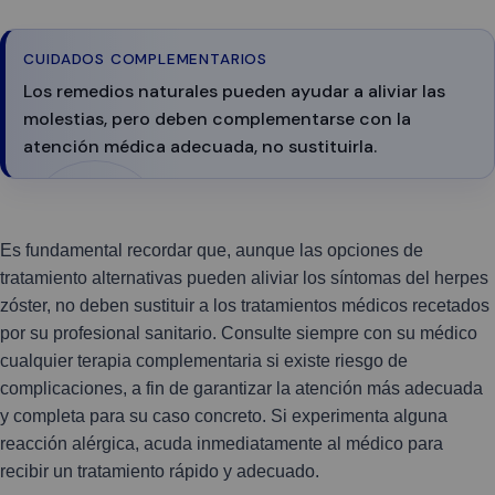
CUIDADOS COMPLEMENTARIOS
Los remedios naturales pueden ayudar a aliviar las
molestias, pero deben complementarse con la
atención médica adecuada, no sustituirla.
Es fundamental recordar que, aunque las opciones de
tratamiento alternativas pueden aliviar los síntomas del herpes
zóster, no deben sustituir a los tratamientos médicos recetados
por su profesional sanitario. Consulte siempre con su médico
cualquier terapia complementaria si existe riesgo de
complicaciones, a fin de garantizar la atención más adecuada
y completa para su caso concreto. Si experimenta alguna
reacción alérgica, acuda inmediatamente al médico para
recibir un tratamiento rápido y adecuado.