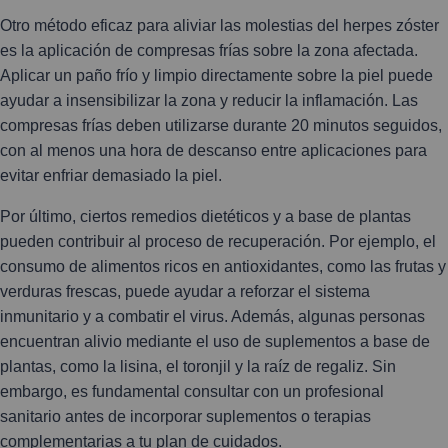
Otro método eficaz para aliviar las molestias del herpes zóster
es la aplicación de compresas frías sobre la zona afectada.
Aplicar un paño frío y limpio directamente sobre la piel puede
ayudar a insensibilizar la zona y reducir la inflamación. Las
compresas frías deben utilizarse durante 20 minutos seguidos,
con al menos una hora de descanso entre aplicaciones para
evitar enfriar demasiado la piel.
Por último, ciertos remedios dietéticos y a base de plantas
pueden contribuir al proceso de recuperación. Por ejemplo, el
consumo de alimentos ricos en antioxidantes, como las frutas y
verduras frescas, puede ayudar a reforzar el sistema
inmunitario y a combatir el virus. Además, algunas personas
encuentran alivio mediante el uso de suplementos a base de
plantas, como la lisina, el toronjil y la raíz de regaliz. Sin
embargo, es fundamental consultar con un profesional
sanitario antes de incorporar suplementos o terapias
complementarias a tu plan de cuidados.