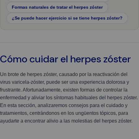
Formas naturales de tratar el herpes zóster
¿Se puede hacer ejercicio si se tiene herpes zóster?
Cómo cuidar el herpes zóster
Un brote de herpes zóster, causado por la reactivación del
virus varicela-zóster, puede ser una experiencia dolorosa y
frustrante. Afortunadamente, existen formas de controlar la
enfermedad y aliviar los síntomas habituales del herpes zóster.
En esta sección, analizaremos consejos para el cuidado y
tratamientos, centrándonos en los ungüentos tópicos, para
ayudarte a encontrar alivio a las molestias del herpes zóster.