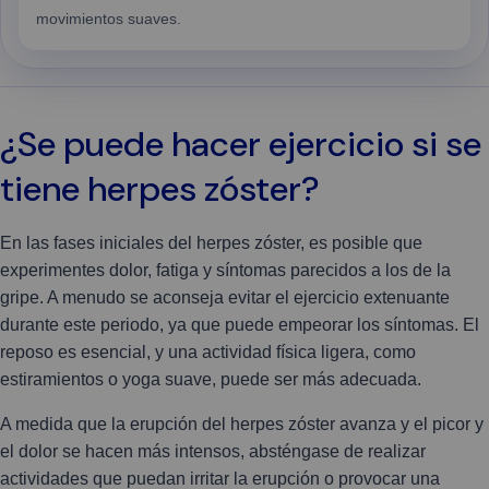
movimientos suaves.
¿Se puede hacer ejercicio si se
tiene herpes zóster?
En las fases iniciales del herpes zóster, es posible que
experimentes dolor, fatiga y síntomas parecidos a los de la
gripe. A menudo se aconseja evitar el ejercicio extenuante
durante este periodo, ya que puede empeorar los síntomas. El
reposo es esencial, y una actividad física ligera, como
estiramientos o yoga suave, puede ser más adecuada.
A medida que la erupción del herpes zóster avanza y el picor y
el dolor se hacen más intensos, absténgase de realizar
actividades que puedan irritar la erupción o provocar una