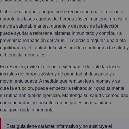
Cabe señalar que, aunque no se recomienda hacer ejercicio
durante las fases agudas del herpes zóster, mantener un estilo
de vida saludable antes, durante y después de la infección
puede ayudar a reforzar el sistema inmunitario y contribuir a
prevenir la reaparición del virus. El ejercicio regular, una dieta
equilibrada y el control del estrés pueden contribuir a la salud y
el bienestar generales.
En resumen, evite el ejercicio extenuante durante las fases
iniciales del herpes zóster y dé prioridad al descanso y al
movimiento suave. A medida que remitan los síntomas y se
cure la erupción, puede empezar a reintroducir gradualmente
su rutina habitual de ejercicio. Mantenga su salud y comodidad
como prioridad, y consulte con un profesional sanitario
cualquier duda o pregunta.
Esta guía tiene carácter informativo y no sustituye el