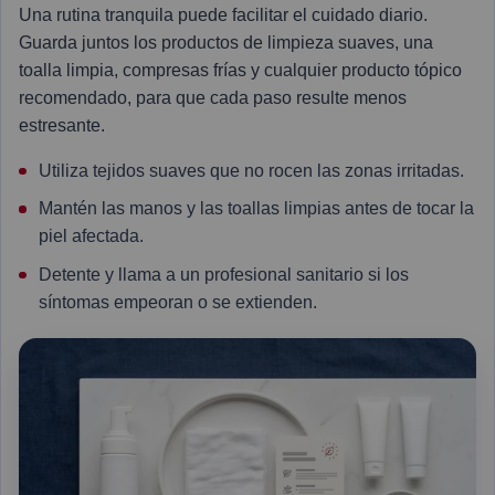
Una rutina tranquila puede facilitar el cuidado diario.
Guarda juntos los productos de limpieza suaves, una
toalla limpia, compresas frías y cualquier producto tópico
recomendado, para que cada paso resulte menos
estresante.
Utiliza tejidos suaves que no rocen las zonas irritadas.
Mantén las manos y las toallas limpias antes de tocar la
piel afectada.
Detente y llama a un profesional sanitario si los
síntomas empeoran o se extienden.