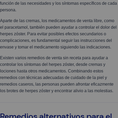
función de las necesidades y los síntomas específicos de cada
persona.
Aparte de las cremas, los medicamentos de venta libre, como
el paracetamol, también pueden ayudar a controlar el dolor del
herpes zóster. Para evitar posibles efectos secundarios o
complicaciones, es fundamental seguir las instrucciones del
envase y tomar el medicamento siguiendo las indicaciones.
Existen varios remedios de venta sin receta para ayudar a
controlar los síntomas del herpes zóster, desde cremas y
lociones hasta otros medicamentos. Combinando estos
remedios con técnicas adecuadas de cuidado de la piel y
remedios caseros, las personas pueden afrontar eficazmente
los brotes de herpes zóster y encontrar alivio a las molestias.
Remedios alternativos para el