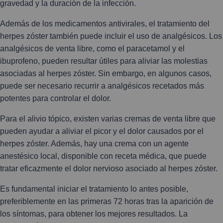
gravedad y la duración de la infección.
Además de los medicamentos antivirales, el tratamiento del
herpes zóster también puede incluir el uso de analgésicos. Los
analgésicos de venta libre, como el paracetamol y el
ibuprofeno, pueden resultar útiles para aliviar las molestias
asociadas al herpes zóster. Sin embargo, en algunos casos,
puede ser necesario recurrir a analgésicos recetados más
potentes para controlar el dolor.
Para el alivio tópico, existen varias cremas de venta libre que
pueden ayudar a aliviar el picor y el dolor causados por el
herpes zóster. Además, hay una crema con un agente
anestésico local, disponible con receta médica, que puede
tratar eficazmente el dolor nervioso asociado al herpes zóster.
Es fundamental iniciar el tratamiento lo antes posible,
preferiblemente en las primeras 72 horas tras la aparición de
los síntomas, para obtener los mejores resultados. La