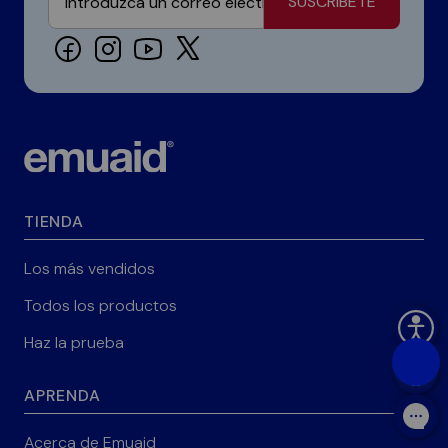
SUSCRÍBETE
TIENDA
Los más vendidos
Todos los productos
Haz la prueba
APRENDA
Acerca de Emuaid