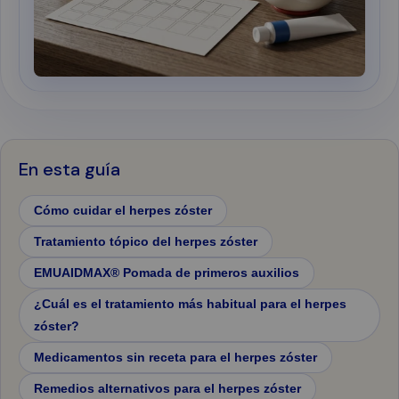
En esta guía
Cómo cuidar el herpes zóster
Tratamiento tópico del herpes zóster
EMUAIDMAX® Pomada de primeros auxilios
¿Cuál es el tratamiento más habitual para el herpes
zóster?
Medicamentos sin receta para el herpes zóster
Remedios alternativos para el herpes zóster