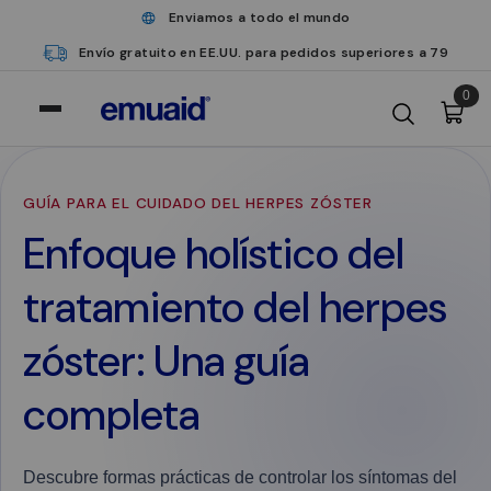
Enviamos a todo el mundo
Envío gratuito en EE.UU. para pedidos superiores a 79
0
GUÍA PARA EL CUIDADO DEL HERPES ZÓSTER
Enfoque holístico del
tratamiento del herpes
zóster: Una guía
completa
Descubre formas prácticas de controlar los síntomas del