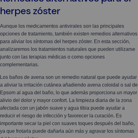
herpes zóster
Aunque los medicamentos antivirales son las principales
opciones de tratamiento, también existen remedios alternativos
para aliviar los síntomas del herpes zóster. En esta sección,
analizaremos los tratamientos naturales que pueden utilizarse
junto con las terapias médicas o como opciones
complementarias.
Los baños de avena son un remedio natural que puede ayudar
a aliviar la irritación cutánea añadiendo avena coloidal o sal de
Epsom al agua del baño, lo que además proporciona un mayor
alivio del dolor y mayor confort. La limpieza diaria de la zona
afectada con un jabón suave y agua tibia puede ayudar a
reducir el riesgo de infección y favorecer la curación. Es
importante secar la piel con suaves toques después del baño,
ya que frotarla puede dañarla aún más y agravar los síntomas