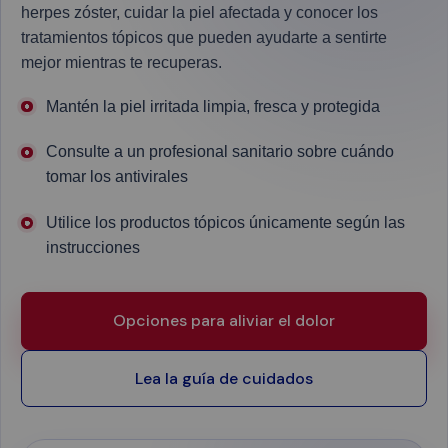
herpes zóster, cuidar la piel afectada y conocer los
tratamientos tópicos que pueden ayudarte a sentirte
mejor mientras te recuperas.
Mantén la piel irritada limpia, fresca y protegida
Consulte a un profesional sanitario sobre cuándo
tomar los antivirales
Utilice los productos tópicos únicamente según las
instrucciones
Opciones para aliviar el dolor
Lea la guía de cuidados