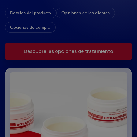
Detalles del producto
Opiniones de los clientes
Opciones de compra
Descubre las opciones de tratamiento