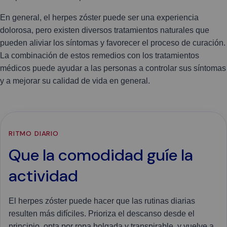
En general, el herpes zóster puede ser una experiencia
dolorosa, pero existen diversos tratamientos naturales que
pueden aliviar los síntomas y favorecer el proceso de curación.
La combinación de estos remedios con los tratamientos
médicos puede ayudar a las personas a controlar sus síntomas
y a mejorar su calidad de vida en general.
RITMO DIARIO
Que la comodidad guíe la
actividad
El herpes zóster puede hacer que las rutinas diarias
resulten más difíciles. Prioriza el descanso desde el
principio, opta por ropa holgada y transpirable, y vuelve a