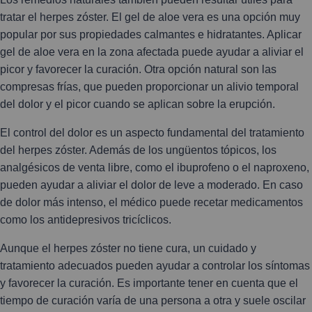
tratar el herpes zóster. El gel de aloe vera es una opción muy
popular por sus propiedades calmantes e hidratantes. Aplicar
gel de aloe vera en la zona afectada puede ayudar a aliviar el
picor y favorecer la curación. Otra opción natural son las
compresas frías, que pueden proporcionar un alivio temporal
del dolor y el picor cuando se aplican sobre la erupción.
El control del dolor es un aspecto fundamental del tratamiento
del herpes zóster. Además de los ungüentos tópicos, los
analgésicos de venta libre, como el ibuprofeno o el naproxeno,
pueden ayudar a aliviar el dolor de leve a moderado. En caso
de dolor más intenso, el médico puede recetar medicamentos
como los antidepresivos tricíclicos.
Aunque el herpes zóster no tiene cura, un cuidado y
tratamiento adecuados pueden ayudar a controlar los síntomas
y favorecer la curación. Es importante tener en cuenta que el
tiempo de curación varía de una persona a otra y suele oscilar