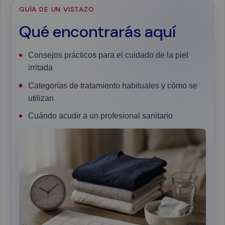
GUÍA DE UN VISTAZO
Qué encontrarás aquí
Consejos prácticos para el cuidado de la piel
irritada
Categorías de tratamiento habituales y cómo se
utilizan
Cuándo acudir a un profesional sanitario