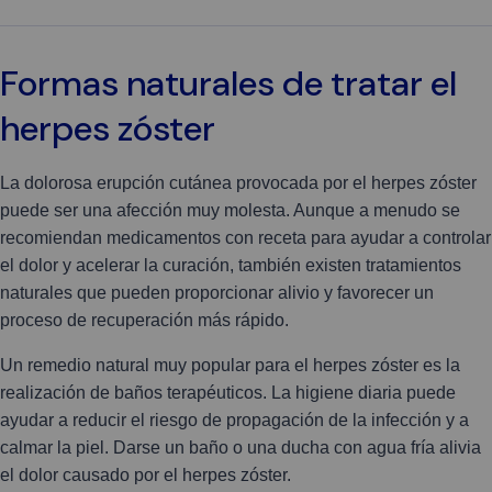
Formas naturales de tratar el
herpes zóster
La dolorosa erupción cutánea provocada por el herpes zóster
puede ser una afección muy molesta. Aunque a menudo se
recomiendan medicamentos con receta para ayudar a controlar
el dolor y acelerar la curación, también existen tratamientos
naturales que pueden proporcionar alivio y favorecer un
proceso de recuperación más rápido.
Un remedio natural muy popular para el herpes zóster es la
realización de baños terapéuticos. La higiene diaria puede
ayudar a reducir el riesgo de propagación de la infección y a
calmar la piel. Darse un baño o una ducha con agua fría alivia
el dolor causado por el herpes zóster.