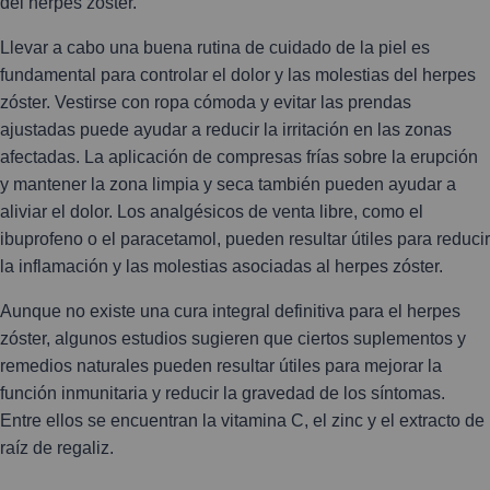
del herpes zóster.
Llevar a cabo una buena rutina de cuidado de la piel es
fundamental para controlar el dolor y las molestias del herpes
zóster. Vestirse con ropa cómoda y evitar las prendas
ajustadas puede ayudar a reducir la irritación en las zonas
afectadas. La aplicación de compresas frías sobre la erupción
y mantener la zona limpia y seca también pueden ayudar a
aliviar el dolor. Los analgésicos de venta libre, como el
ibuprofeno o el paracetamol, pueden resultar útiles para reducir
la inflamación y las molestias asociadas al herpes zóster.
Aunque no existe una cura integral definitiva para el herpes
zóster, algunos estudios sugieren que ciertos suplementos y
remedios naturales pueden resultar útiles para mejorar la
función inmunitaria y reducir la gravedad de los síntomas.
Entre ellos se encuentran la vitamina C, el zinc y el extracto de
raíz de regaliz.