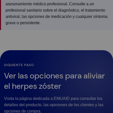
asesoramiento médico profesional. Consulte a un
profesional sanitario sobre el diagnóstico, el tratamiento
antiviral, las opciones de medicación y cualquier síntoma
grave o persistente.
SIGUIENTE PASO
Ver las opciones para aliviar
el herpes zóster
Visita la página dedicada a EMUAID para consultar los
detalles del producto, las opiniones de los clientes y las
opciones de compra.