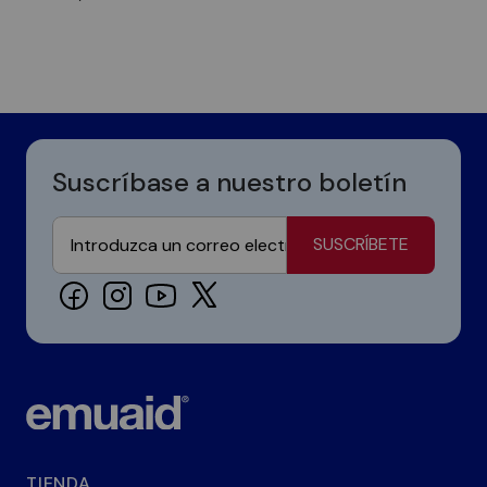
Suscríbase a nuestro boletín
SUSCRÍBETE
TIENDA