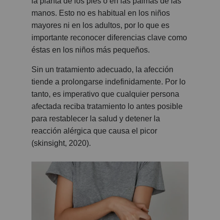
la planta de los pies o en las palmas de las
manos. Esto no es habitual en los niños
mayores ni en los adultos, por lo que es
importante reconocer diferencias clave como
éstas en los niños más pequeños.
Sin un tratamiento adecuado, la afección
tiende a prolongarse indefinidamente. Por lo
tanto, es imperativo que cualquier persona
afectada reciba tratamiento lo antes posible
para restablecer la salud y detener la
reacción alérgica que causa el picor
(skinsight, 2020).