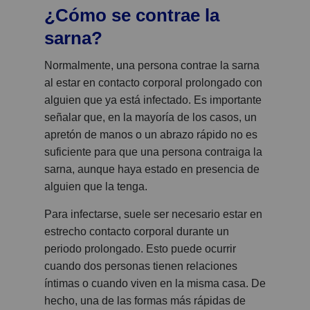
¿Cómo se contrae la
sarna?
Normalmente, una persona contrae la sarna
al estar en contacto corporal prolongado con
alguien que ya está infectado. Es importante
señalar que, en la mayoría de los casos, un
apretón de manos o un abrazo rápido no es
suficiente para que una persona contraiga la
sarna, aunque haya estado en presencia de
alguien que la tenga.
Para infectarse, suele ser necesario estar en
estrecho contacto corporal durante un
periodo prolongado. Esto puede ocurrir
cuando dos personas tienen relaciones
íntimas o cuando viven en la misma casa. De
hecho, una de las formas más rápidas de