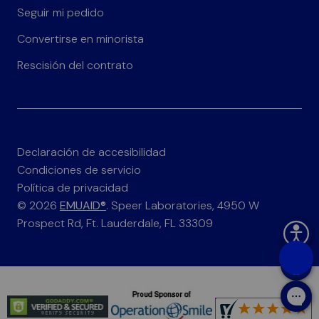
Seguir mi pedido
Convertirse en minorista
Rescisión del contrato
Declaración de accesibilidad
Condiciones de servicio
Política de privacidad
© 2026
EMUAID®
. Speer Laboratories, 4950 W
Prospect Rd, Ft. Lauderdale, FL 33309