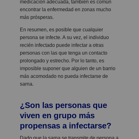
medicación adecuada, también es común
encontrar la enfermedad en zonas mucho
más prósperas.
En resumen, es posible que cualquier
persona se infecte. A su vez, el individuo
recién infectado puede infectar a otras
personas con las que tenga un contacto
prolongado y estrecho. Por lo tanto, es
imposible suponer que alguien de un barrio
más acomodado no pueda infectarse de
sarna.
¿Son las personas que
viven en grupo más
propensas a infectarse?
Dado que la sarna se transmite de persona a