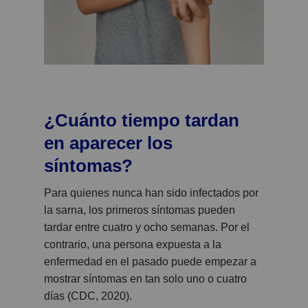
¿Cuánto tiempo tardan
en aparecer los
síntomas?
Para quienes nunca han sido infectados por
la sarna, los primeros síntomas pueden
tardar entre cuatro y ocho semanas. Por el
contrario, una persona expuesta a la
enfermedad en el pasado puede empezar a
mostrar síntomas en tan solo uno o cuatro
días (CDC, 2020).