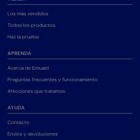
Los más vendidos
Todos los productos
Haz la prueba
APRENDA
Acerca de Emuaid
Preguntas frecuentes y funcionamiento
Afecciones que tratamos
AYUDA
Contacto
Envíos y devoluciones