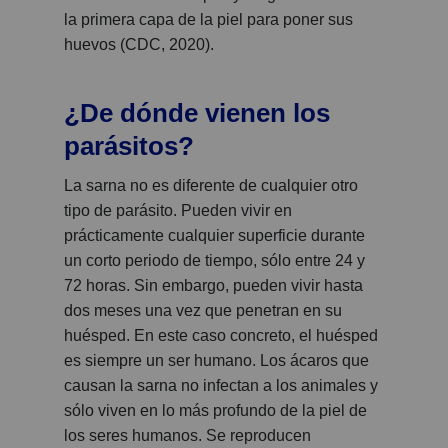
la primera capa de la piel para poner sus
huevos (CDC, 2020).
¿De dónde vienen los
parásitos?
La sarna no es diferente de cualquier otro
tipo de parásito. Pueden vivir en
prácticamente cualquier superficie durante
un corto periodo de tiempo, sólo entre 24 y
72 horas. Sin embargo, pueden vivir hasta
dos meses una vez que penetran en su
huésped. En este caso concreto, el huésped
es siempre un ser humano. Los ácaros que
causan la sarna no infectan a los animales y
sólo viven en lo más profundo de la piel de
los seres humanos. Se reproducen