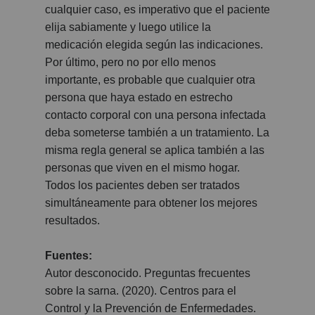
cualquier caso, es imperativo que el paciente
elija sabiamente y luego utilice la
medicación elegida según las indicaciones.
Por último, pero no por ello menos
importante, es probable que cualquier otra
persona que haya estado en estrecho
contacto corporal con una persona infectada
deba someterse también a un tratamiento. La
misma regla general se aplica también a las
personas que viven en el mismo hogar.
Todos los pacientes deben ser tratados
simultáneamente para obtener los mejores
resultados.
Fuentes:
Autor desconocido. Preguntas frecuentes
sobre la sarna. (2020). Centros para el
Control y la Prevención de Enfermedades.