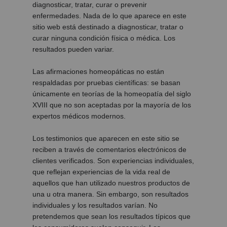
diagnosticar, tratar, curar o prevenir
enfermedades. Nada de lo que aparece en este
sitio web está destinado a diagnosticar, tratar o
curar ninguna condición física o médica. Los
resultados pueden variar.
Las afirmaciones homeopáticas no están
respaldadas por pruebas científicas: se basan
únicamente en teorías de la homeopatía del siglo
XVIII que no son aceptadas por la mayoría de los
expertos médicos modernos.
Los testimonios que aparecen en este sitio se
reciben a través de comentarios electrónicos de
clientes verificados. Son experiencias individuales,
que reflejan experiencias de la vida real de
aquellos que han utilizado nuestros productos de
una u otra manera. Sin embargo, son resultados
individuales y los resultados varían. No
pretendemos que sean los resultados típicos que