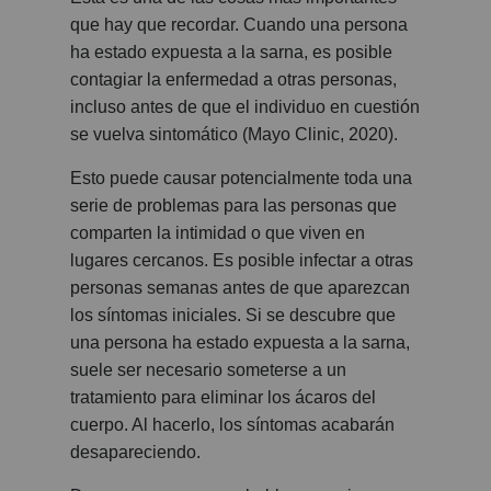
que hay que recordar. Cuando una persona
ha estado expuesta a la sarna, es posible
contagiar la enfermedad a otras personas,
incluso antes de que el individuo en cuestión
se vuelva sintomático (Mayo Clinic, 2020).
Esto puede causar potencialmente toda una
serie de problemas para las personas que
comparten la intimidad o que viven en
lugares cercanos. Es posible infectar a otras
personas semanas antes de que aparezcan
los síntomas iniciales. Si se descubre que
una persona ha estado expuesta a la sarna,
suele ser necesario someterse a un
tratamiento para eliminar los ácaros del
cuerpo. Al hacerlo, los síntomas acabarán
desapareciendo.