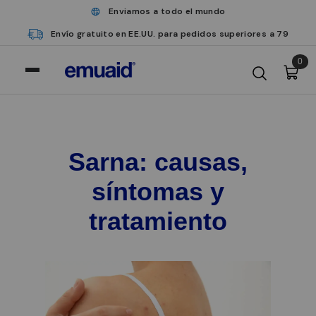
Enviamos a todo el mundo
Envío gratuito en EE.UU. para pedidos superiores a 79
0
Sarna: causas,
síntomas y
tratamiento