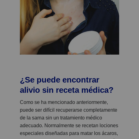
¿Se puede encontrar
alivio sin receta médica?
Como se ha mencionado anteriormente,
puede ser difícil recuperarse completamente
de la sarna sin un tratamiento médico
adecuado. Normalmente se recetan lociones
especiales diseñadas para matar los ácaros,