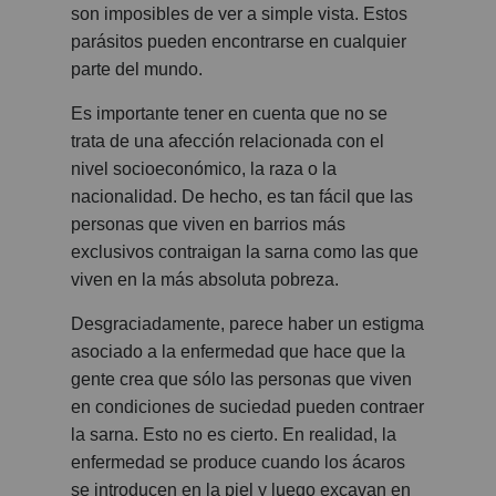
son imposibles de ver a simple vista. Estos
parásitos pueden encontrarse en cualquier
parte del mundo.
Es importante tener en cuenta que no se
trata de una afección relacionada con el
nivel socioeconómico, la raza o la
nacionalidad. De hecho, es tan fácil que las
personas que viven en barrios más
exclusivos contraigan la sarna como las que
viven en la más absoluta pobreza.
Desgraciadamente, parece haber un estigma
asociado a la enfermedad que hace que la
gente crea que sólo las personas que viven
en condiciones de suciedad pueden contraer
la sarna. Esto no es cierto. En realidad, la
enfermedad se produce cuando los ácaros
se introducen en la piel y luego excavan en