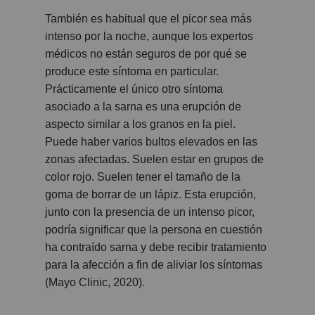
También es habitual que el picor sea más
intenso por la noche, aunque los expertos
médicos no están seguros de por qué se
produce este síntoma en particular.
Prácticamente el único otro síntoma
asociado a la sarna es una erupción de
aspecto similar a los granos en la piel.
Puede haber varios bultos elevados en las
zonas afectadas. Suelen estar en grupos de
color rojo. Suelen tener el tamaño de la
goma de borrar de un lápiz. Esta erupción,
junto con la presencia de un intenso picor,
podría significar que la persona en cuestión
ha contraído sarna y debe recibir tratamiento
para la afección a fin de aliviar los síntomas
(Mayo Clinic, 2020).