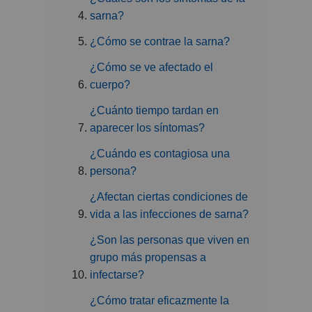
sarna?
¿Cómo se contrae la sarna?
¿Cómo se ve afectado el
cuerpo?
¿Cuánto tiempo tardan en
aparecer los síntomas?
¿Cuándo es contagiosa una
persona?
¿Afectan ciertas condiciones de
vida a las infecciones de sarna?
¿Son las personas que viven en
grupo más propensas a
infectarse?
¿Cómo tratar eficazmente la