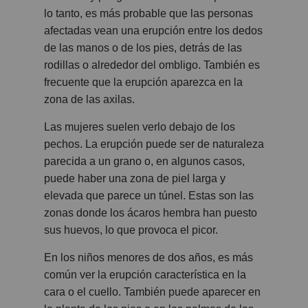
lo tanto, es más probable que las personas
afectadas vean una erupción entre los dedos
de las manos o de los pies, detrás de las
rodillas o alrededor del ombligo. También es
frecuente que la erupción aparezca en la
zona de las axilas.
Las mujeres suelen verlo debajo de los
pechos. La erupción puede ser de naturaleza
parecida a un grano o, en algunos casos,
puede haber una zona de piel larga y
elevada que parece un túnel. Estas son las
zonas donde los ácaros hembra han puesto
sus huevos, lo que provoca el picor.
En los niños menores de dos años, es más
común ver la erupción característica en la
cara o el cuello. También puede aparecer en