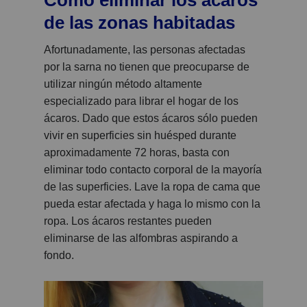
Cómo eliminar los ácaros
de las zonas habitadas
Afortunadamente, las personas afectadas
por la sarna no tienen que preocuparse de
utilizar ningún método altamente
especializado para librar el hogar de los
ácaros. Dado que estos ácaros sólo pueden
vivir en superficies sin huésped durante
aproximadamente 72 horas, basta con
eliminar todo contacto corporal de la mayoría
de las superficies. Lave la ropa de cama que
pueda estar afectada y haga lo mismo con la
ropa. Los ácaros restantes pueden
eliminarse de las alfombras aspirando a
fondo.