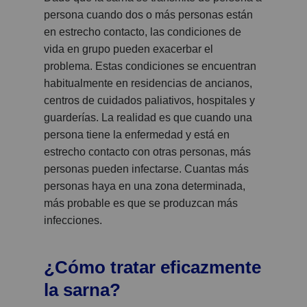
persona cuando dos o más personas están
en estrecho contacto, las condiciones de
vida en grupo pueden exacerbar el
problema. Estas condiciones se encuentran
habitualmente en residencias de ancianos,
centros de cuidados paliativos, hospitales y
guarderías. La realidad es que cuando una
persona tiene la enfermedad y está en
estrecho contacto con otras personas, más
personas pueden infectarse. Cuantas más
personas haya en una zona determinada,
más probable es que se produzcan más
infecciones.
¿Cómo tratar eficazmente
la sarna?