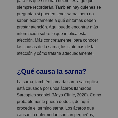
para los que sí lo han hecho, es algo que
siempre recordarán. También hay quienes se
preguntan si pueden tener sarna, pero no
saben exactamente a qué síntomas deben
prestar atención. Aquí puede encontrar más
información sobre lo que implica esta
afección. Más concretamente, para conocer
las causas de la sarna, los síntomas de la
afección y cómo tratarla adecuadamente.
¿Qué causa la sarna?
La sarna, también llamada sarna sarcóptica,
está causada por unos ácaros llamados
Sarcoptes scabiei (Mayo Clinic, 2020). Como
probablemente pueda deducir, de aquí
procede el término sarna. Los ácaros que
causan la enfermedad son tan pequeños;