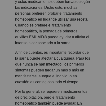
y estos medicamentos deben tomarse según
las indicaciones. Dicho esto, muchas
personas prefieren probar el tratamiento
homeopático en lugar de utilizar una receta.
Cuando se prefiere el tratamiento
homeopático, la pomada de primeros
auxilios EMUAID® puede ayudar a aliviar el
intenso picor asociado a la sarna.
A fin de cuentas, es importante recordar que
la sarna puede afectar a cualquiera. Para los
que nunca se han infectado, los primeros
síntomas pueden tardar un mes o más en
manifestarse, aunque el individuo en
cuestión es contagioso todo el tiempo.
Por lo general, se requieren medicamentos
de precipitación, pero el tratamiento
homeopático también puede ayudar. En