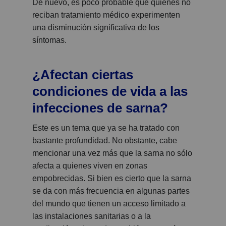
De nuevo, es poco probable que quienes no
reciban tratamiento médico experimenten
una disminución significativa de los
síntomas.
¿Afectan ciertas
condiciones de vida a las
infecciones de sarna?
Este es un tema que ya se ha tratado con
bastante profundidad. No obstante, cabe
mencionar una vez más que la sarna no sólo
afecta a quienes viven en zonas
empobrecidas. Si bien es cierto que la sarna
se da con más frecuencia en algunas partes
del mundo que tienen un acceso limitado a
las instalaciones sanitarias o a la