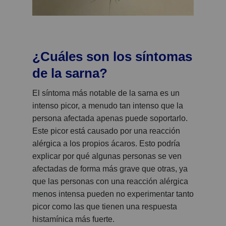
¿Cuáles son los síntomas
de la sarna?
El síntoma más notable de la sarna es un
intenso picor, a menudo tan intenso que la
persona afectada apenas puede soportarlo.
Este picor está causado por una reacción
alérgica a los propios ácaros. Esto podría
explicar por qué algunas personas se ven
afectadas de forma más grave que otras, ya
que las personas con una reacción alérgica
menos intensa pueden no experimentar tanto
picor como las que tienen una respuesta
histamínica más fuerte.