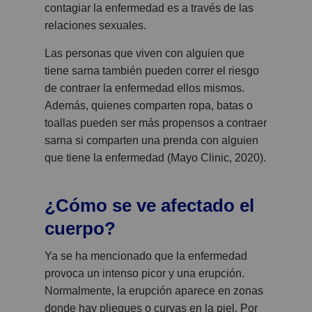
contagiar la enfermedad es a través de las
relaciones sexuales.
Las personas que viven con alguien que
tiene sarna también pueden correr el riesgo
de contraer la enfermedad ellos mismos.
Además, quienes comparten ropa, batas o
toallas pueden ser más propensos a contraer
sarna si comparten una prenda con alguien
que tiene la enfermedad (Mayo Clinic, 2020).
¿Cómo se ve afectado el
cuerpo?
Ya se ha mencionado que la enfermedad
provoca un intenso picor y una erupción.
Normalmente, la erupción aparece en zonas
donde hay pliegues o curvas en la piel. Por