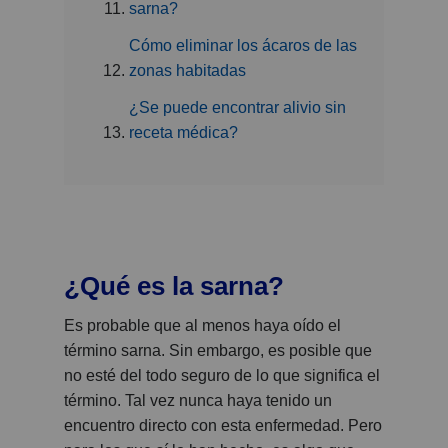
sarna?
Cómo eliminar los ácaros de las
zonas habitadas
¿Se puede encontrar alivio sin
receta médica?
¿Qué es la sarna?
Es probable que al menos haya oído el
término sarna. Sin embargo, es posible que
no esté del todo seguro de lo que significa el
término. Tal vez nunca haya tenido un
encuentro directo con esta enfermedad. Pero