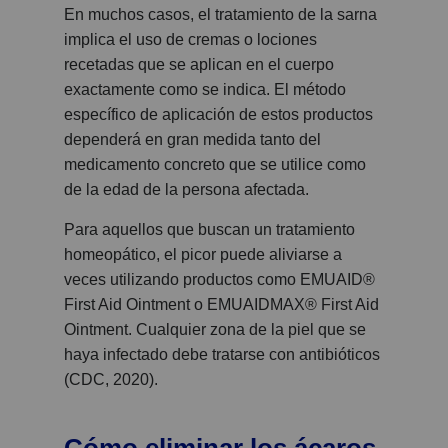
En muchos casos, el tratamiento de la sarna
implica el uso de cremas o lociones
recetadas que se aplican en el cuerpo
exactamente como se indica. El método
específico de aplicación de estos productos
dependerá en gran medida tanto del
medicamento concreto que se utilice como
de la edad de la persona afectada.
Para aquellos que buscan un tratamiento
homeopático, el picor puede aliviarse a
veces utilizando productos como EMUAID®
First Aid Ointment o EMUAIDMAX® First Aid
Ointment. Cualquier zona de la piel que se
haya infectado debe tratarse con antibióticos
(CDC, 2020).