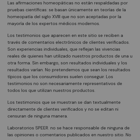
Las afirmaciones homeopáticas no están respaldadas por
pruebas científicas: se basan únicamente en teorías de la
homeopatía del siglo XVIII que no son aceptadas por la
mayoría de los expertos médicos modernos.
Los testimonios que aparecen en este sitio se reciben a
través de comentarios electrónicos de clientes verificados.
Son experiencias individuales, que reflejan las vivencias
reales de quienes han utilizado nuestros productos de una u
otra forma. Sin embargo, son resultados individuales y los
resultados varían. No pretendemos que sean los resultados
típicos que los consumidores suelen conseguir. Los
testimonios no son necesariamente representativos de
todos los que utilizan nuestros productos.
Los testimonios que se muestran se dan textualmente
directamente de clientes verificados y no se editan ni
censuran de ninguna manera.
Laboratorios SPEER. no se hace responsable de ninguna de
las opiniones o comentarios publicados en nuestro sitio. No