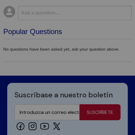
Popular Questions
No questions have been asked yet, ask your question above.
Suscríbase a nuestro boletín
SUSCRÍBETE