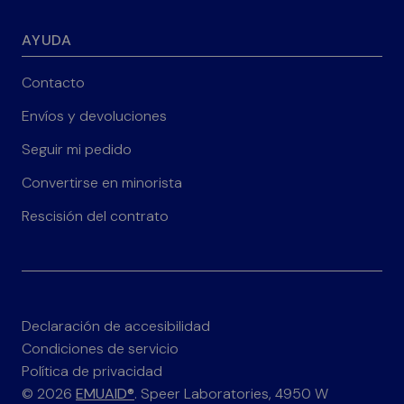
AYUDA
Contacto
Envíos y devoluciones
Seguir mi pedido
Convertirse en minorista
Rescisión del contrato
Declaración de accesibilidad
Condiciones de servicio
Política de privacidad
© 2026
EMUAID®
. Speer Laboratories, 4950 W