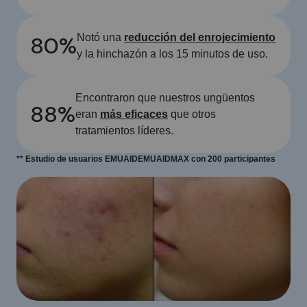
80%
Notó una
reducción del enrojecimiento
y la hinchazón a los 15 minutos de uso.
Encontraron que nuestros ungüentos
88%
eran
más eficaces
que otros
tratamientos líderes.
** Estudio de usuarios EMUAIDEMUAIDMAX con 200 participantes