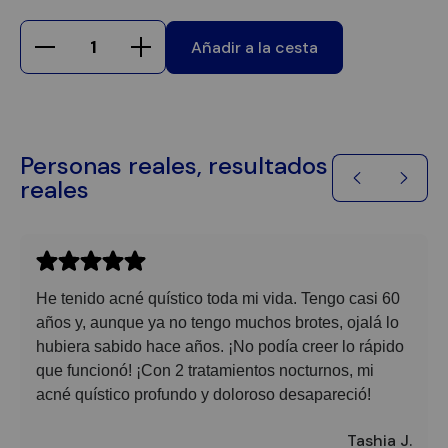
Añadir a la cesta
Personas reales, resultados
reales
He tenido acné quístico toda mi vida. Tengo casi 60
años y, aunque ya no tengo muchos brotes, ojalá lo
hubiera sabido hace años. ¡No podía creer lo rápido
que funcionó! ¡Con 2 tratamientos nocturnos, mi
acné quístico profundo y doloroso desapareció!
Tashia J.