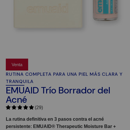
Venta
RUTINA COMPLETA PARA UNA PIEL MÁS CLARA Y
TRANQUILA
EMUAID Trío Borrador del
Acné
(29)
La rutina definitiva en 3 pasos contra el acné
persistente: EMUAID® Therapeutic Moisture Bar +