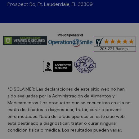
Prospect Rd, Ft. Lauderdale, FL 33309
*DISCLAIMER: Las declaraciones de este sitio web no han
sido evaluadas por la Administración de Alimentos y
Medicamentos. Los productos que se encuentran en ella no
están destinados a diagnosticar, tratar, curar o prevenir
enfermedades. Nada de lo que aparece en este sitio web
está destinado a diagnosticar, tratar o curar ninguna
condición física o médica. Los resultados pueden variar.