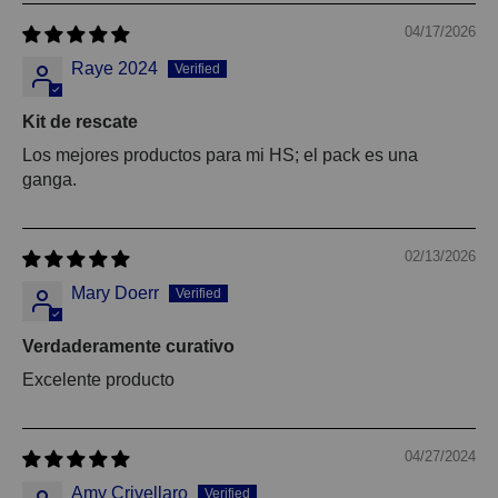
04/17/2026
Raye 2024
Kit de rescate
Los mejores productos para mi HS; el pack es una
ganga.
02/13/2026
Mary Doerr
Verdaderamente curativo
Excelente producto
04/27/2024
Amy Crivellaro