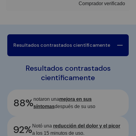
Comprador verificado
Resultados contrastados científicamente
Resultados contrastados
científicamente
88%
notaron una
mejora en sus
síntomas
después de su uso
92%
Notó una
reducción del dolor y el picor
a los 15 minutos de uso.