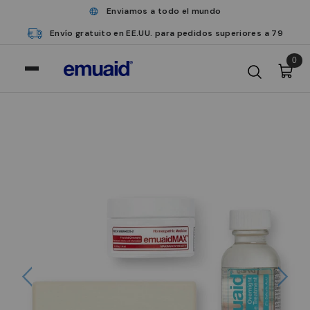
Enviamos a todo el mundo
Envío gratuito en EE.UU. para pedidos superiores a 79
0