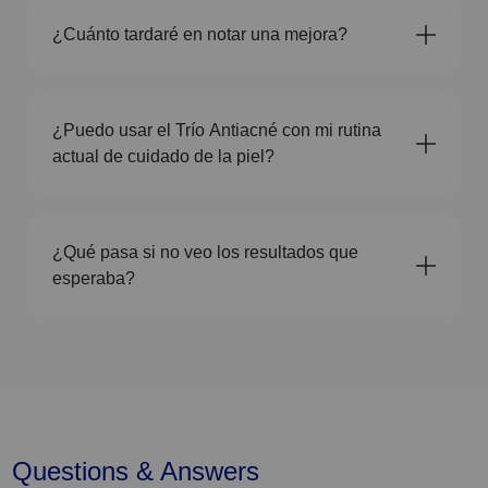
¿Cuánto tardaré en notar una mejora?
¿Puedo usar el Trío Antiacné con mi rutina
actual de cuidado de la piel?
¿Qué pasa si no veo los resultados que
esperaba?
Questions & Answers