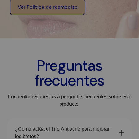
Ver Política de reembolso
Preguntas
frecuentes
Encuentre respuestas a preguntas frecuentes sobre este
producto.
¿Cómo actúa el Trío Antiacné para mejorar
los brotes?