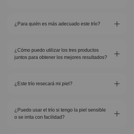
¿Para quién es más adecuado este trío?
¿Cómo puedo utilizar los tres productos
juntos para obtener los mejores resultados?
¿Este trío resecará mi piel?
¿Puedo usar el trío si tengo la piel sensible
o se irrita con facilidad?