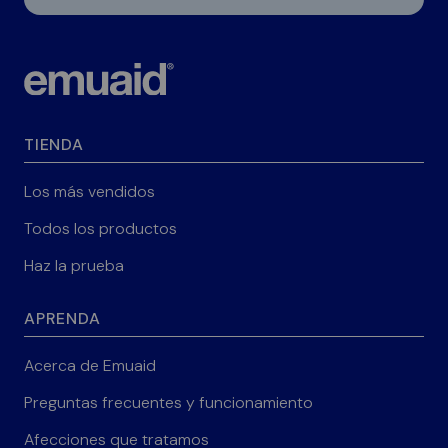
TIENDA
Los más vendidos
Todos los productos
Haz la prueba
APRENDA
Acerca de Emuaid
Preguntas frecuentes y funcionamiento
Afecciones que tratamos