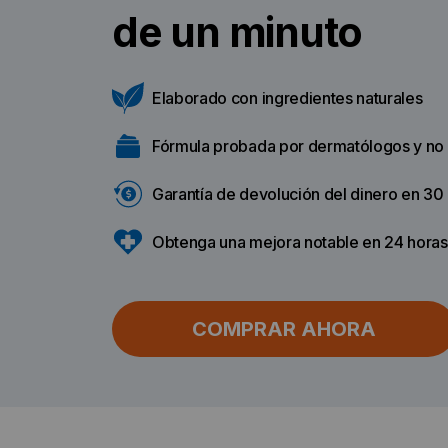
de un minuto
Elaborado con ingredientes naturales
Fórmula probada por dermatólogos y no i
Garantía de devolución del dinero en 30 
Obtenga una mejora notable en 24 horas
COMPRAR AHORA