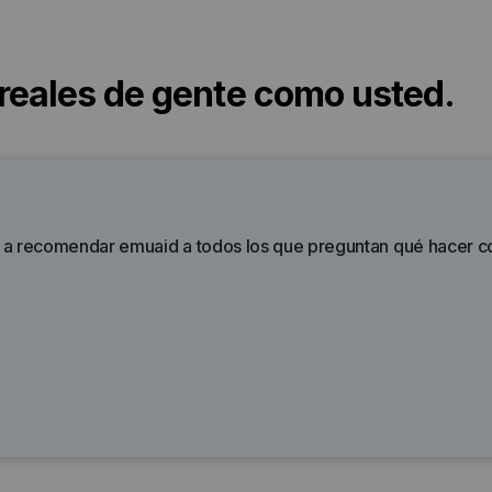
 reales de gente como usted.
voy a recomendar emuaid a todos los que preguntan qué hacer 