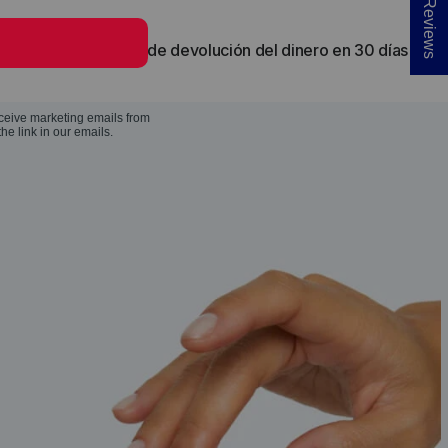
★ Reviews
Garantía de devolución del dinero en 30 días