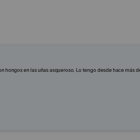
con hongos en las uñas asqueroso. Lo tengo desde hace más de