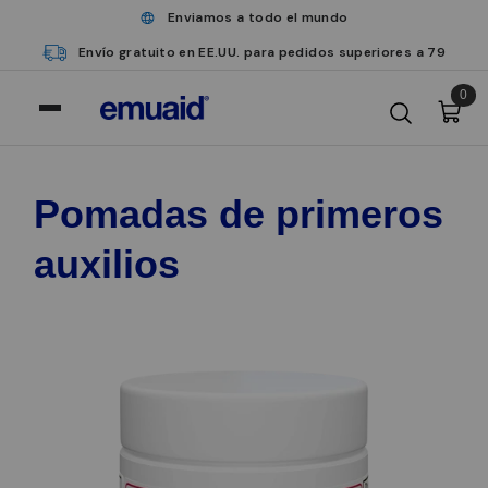
Enviamos a todo el mundo
Envío gratuito en EE.UU. para pedidos superiores a 79
0
Pomadas de primeros
auxilios