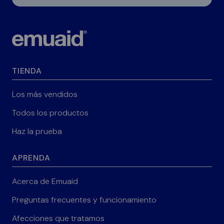
TIENDA
Los más vendidos
Todos los productos
Haz la prueba
APRENDA
Acerca de Emuaid
Preguntas frecuentes y funcionamiento
Afecciones que tratamos