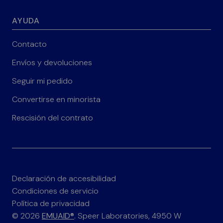
AYUDA
Contacto
Envíos y devoluciones
Seguir mi pedido
Convertirse en minorista
Rescisión del contrato
Declaración de accesibilidad
Condiciones de servicio
Política de privacidad
© 2026
EMUAID®
. Speer Laboratories, 4950 W