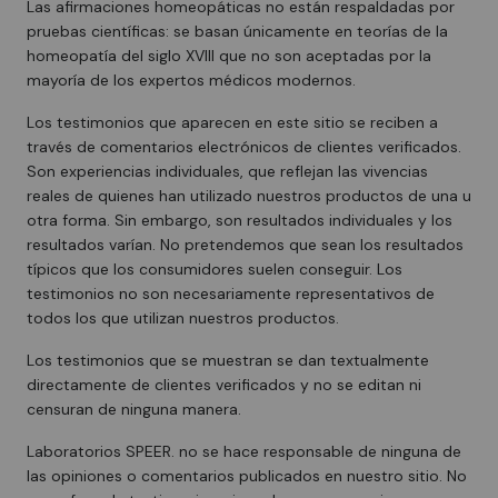
Las afirmaciones homeopáticas no están respaldadas por
pruebas científicas: se basan únicamente en teorías de la
homeopatía del siglo XVIII que no son aceptadas por la
mayoría de los expertos médicos modernos.
Los testimonios que aparecen en este sitio se reciben a
través de comentarios electrónicos de clientes verificados.
Son experiencias individuales, que reflejan las vivencias
reales de quienes han utilizado nuestros productos de una u
otra forma. Sin embargo, son resultados individuales y los
resultados varían. No pretendemos que sean los resultados
típicos que los consumidores suelen conseguir. Los
testimonios no son necesariamente representativos de
todos los que utilizan nuestros productos.
Los testimonios que se muestran se dan textualmente
directamente de clientes verificados y no se editan ni
censuran de ninguna manera.
Laboratorios SPEER. no se hace responsable de ninguna de
las opiniones o comentarios publicados en nuestro sitio. No