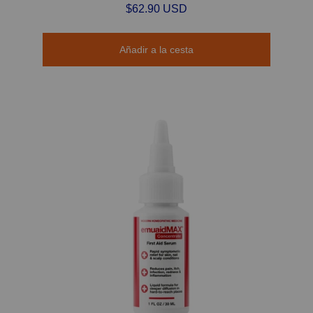
$62.90 USD
Añadir a la cesta