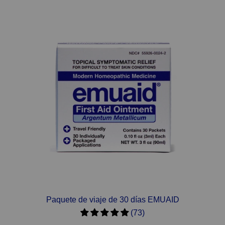
Paquete de viaje de 30 días EMUAID
(73)