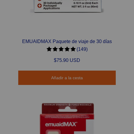
EMUAIDMAX Paquete de viaje de 30 días
(149)
$75.90 USD
Añadir a la cesta