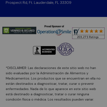
Prospect Rd, Ft. Lauderdale, FL 33309
*DISCLAIMER: Las declaraciones de este sitio web no han
sido evaluadas por la Administración de Alimentos y
Medicamentos. Los productos que se encuentran en ella no
están destinados a diagnosticar, tratar, curar o prevenir
enfermedades. Nada de lo que aparece en este sitio web
está destinado a diagnosticar, tratar o curar ninguna
condición física o médica. Los resultados pueden variar.