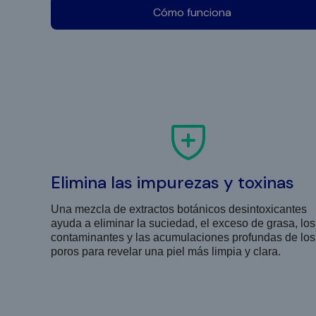
Cómo funciona
Elimina las impurezas y toxinas
Una mezcla de extractos botánicos desintoxicantes
ayuda a eliminar la suciedad, el exceso de grasa, los
contaminantes y las acumulaciones profundas de los
poros para revelar una piel más limpia y clara.