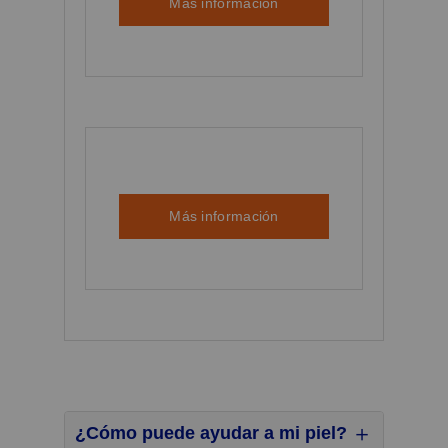
Más información
Más información
¿Cómo puede ayudar a mi piel?