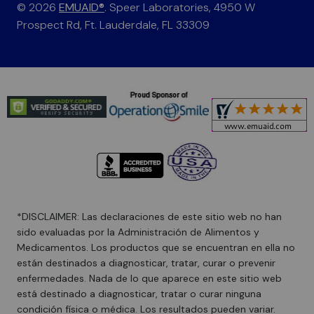
© 2026
EMUAID®
. Speer Laboratories, 4950 W
Prospect Rd, Ft. Lauderdale, FL 33309
*DISCLAIMER: Las declaraciones de este sitio web no han
sido evaluadas por la Administración de Alimentos y
Medicamentos. Los productos que se encuentran en ella no
están destinados a diagnosticar, tratar, curar o prevenir
enfermedades. Nada de lo que aparece en este sitio web
está destinado a diagnosticar, tratar o curar ninguna
condición física o médica. Los resultados pueden variar.