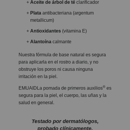
Aceite de árbol de té
clarificador
Plata
antibacteriana (argentum
metallicum)
Antioxidantes
(vitamina E)
Alantoína
calmante
Nuestra fórmula de base natural es segura
para aplicarla en el rostro a diario, y no
obstruye los poros ni causa ninguna
irritación en la piel.
®
EMUAIDLa pomada de primeros auxilios
es
segura para la piel, el cuerpo, las uñas y la
salud en general.
Testado por dermatólogos,
probado clínicamente,