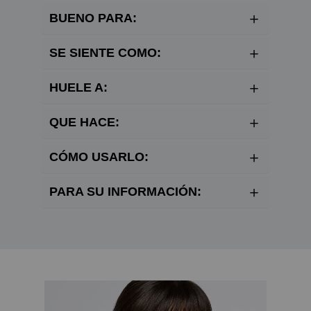
BUENO PARA:
SE SIENTE COMO:
HUELE A:
QUE HACE:
CÓMO USARLO:
PARA SU INFORMACIÓN: