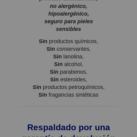
no alergénico,
hipoalergénico,
seguro para pieles
sensibles
Sin
productos químicos,
Sin
conservantes,
Sin
lanolina,
Sin
alcohol,
Sin
parabenos,
Sin
esteroides,
Sin
productos petroquímicos,
Sin
fragancias sintéticas
Respaldado por una