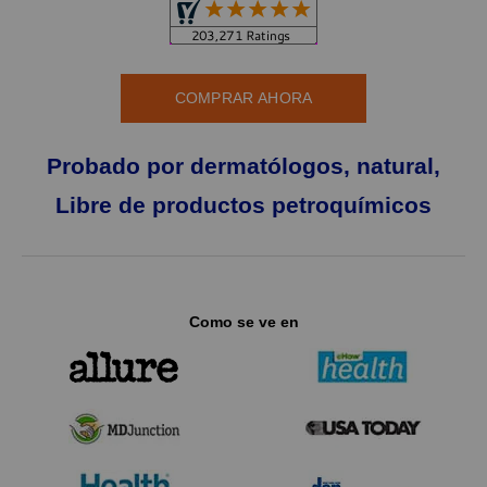
COMPRAR AHORA
Probado por dermatólogos, natural,
Libre de productos petroquímicos
Como se ve en