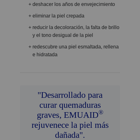
deshacer los años de envejecimiento
eliminar la piel crepada
reducir la decoloración, la falta de brillo
y el tono desigual de la piel
redescubre una piel esmaltada, rellena
e hidratada
"Desarrollado para
curar quemaduras
®
graves, EMUAID
rejuvenece la piel más
dañada".