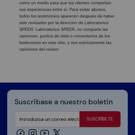
como un medio para que los clientes compartan
sus experiencias entre sí. Para evitar abusos,
todos los testimonios aparecen después de haber
sido revisados por la dirección de Laboratorios
SPEER. Laboratorios SPEER. no comparte las
opiniones, puntos de vista o comentarios de los
testimonios en este sitio, y son estrictamente las
opiniones del revisor.
Suscríbase a nuestro boletín
SUSCRÍBETE