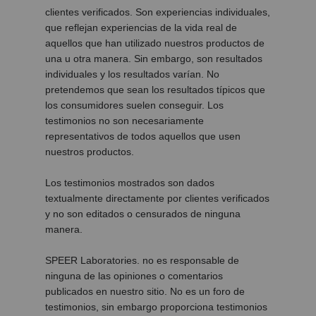
clientes verificados. Son experiencias individuales,
que reflejan experiencias de la vida real de
aquellos que han utilizado nuestros productos de
una u otra manera. Sin embargo, son resultados
individuales y los resultados varían. No
pretendemos que sean los resultados típicos que
los consumidores suelen conseguir. Los
testimonios no son necesariamente
representativos de todos aquellos que usen
nuestros productos.
Los testimonios mostrados son dados
textualmente directamente por clientes verificados
y no son editados o censurados de ninguna
manera.
SPEER Laboratories. no es responsable de
ninguna de las opiniones o comentarios
publicados en nuestro sitio. No es un foro de
testimonios, sin embargo proporciona testimonios