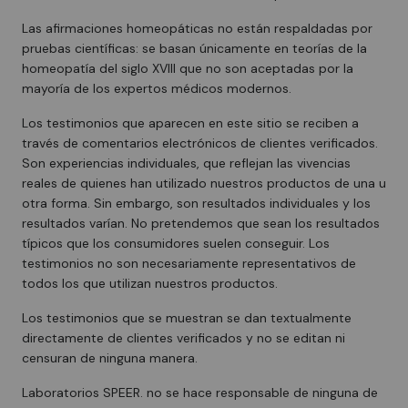
Las afirmaciones homeopáticas no están respaldadas por
pruebas científicas: se basan únicamente en teorías de la
homeopatía del siglo XVIII que no son aceptadas por la
mayoría de los expertos médicos modernos.
Los testimonios que aparecen en este sitio se reciben a
través de comentarios electrónicos de clientes verificados.
Son experiencias individuales, que reflejan las vivencias
reales de quienes han utilizado nuestros productos de una u
otra forma. Sin embargo, son resultados individuales y los
resultados varían. No pretendemos que sean los resultados
típicos que los consumidores suelen conseguir. Los
testimonios no son necesariamente representativos de
todos los que utilizan nuestros productos.
Los testimonios que se muestran se dan textualmente
directamente de clientes verificados y no se editan ni
censuran de ninguna manera.
Laboratorios SPEER. no se hace responsable de ninguna de