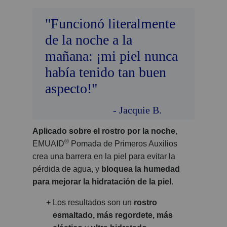
"Funcionó literalmente
de la noche a la
mañana: ¡mi piel nunca
había tenido tan buen
aspecto!"
- Jacquie B.
Aplicado sobre el rostro por la noche
,
®
EMUAID
Pomada de Primeros Auxilios
crea una barrera en la piel para evitar la
pérdida de agua, y
bloquea la humedad
para mejorar la hidratación de la piel
.
Los resultados son un
rostro
esmaltado, más regordete, más