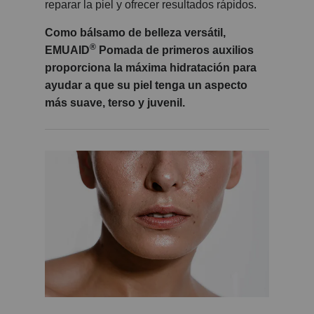
reparar la piel y ofrecer resultados rápidos.
Como bálsamo de belleza versátil,
®
EMUAID
Pomada de primeros auxilios
proporciona la máxima hidratación para
ayudar a que su piel tenga un aspecto
más suave, terso y juvenil.