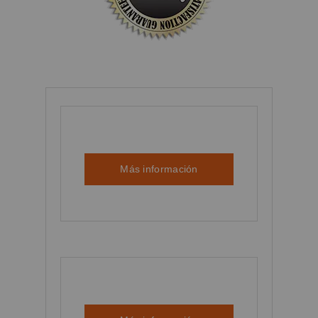
Más información