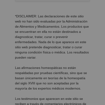
*DISCLAIMER: Las declaraciones de este sitio
web no han sido evaluadas por la Administración
de Alimentos y Medicamentos. Los productos que
se encuentran en ella no están destinados a
diagnosticar, tratar, curar o prevenir
enfermedades. Nada de lo que aparece en este
sitio web pretende diagnosticar, tratar o curar
ninguna condición física o médica. Los resultados
pueden variar.
Las afirmaciones homeopáticas no están
respaldadas por pruebas científicas, sino que se
basan únicamente en teorías de la homeopatía
del siglo XVIII que no son aceptadas por la
mayoría de los expertos médicos modernos.
Los testimonios que aparecen en este sitio se
reciben a través de comentarios electrónicos de