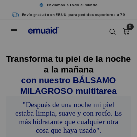
Enviamos a todo el mundo
Envío gratuito en EE.UU. para pedidos superiores a 79
0
Transforma tu piel de la noche
a la mañana
con nuestro BÁLSAMO
MILAGROSO multitarea
"Después de una noche mi piel
estaba limpia, suave y con rocío. Es
más hidratante que cualquier otra
cosa que haya usado".