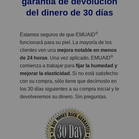
garantía de devolución
del dinero de 30 días
®
Estamos seguros de que EMUAID
funcionará para su piel. La mayoría de los
clientes ven una
mejora notable en menos
®
de 24 horas
. Una vez aplicado, EMUAID
comienza a trabajar para
fijar la humedad y
mejorar la elasticidad
. Si no está satisfecho
con su compra, sólo tiene que decírnoslo en
los 30 días siguientes a su compra inicial y le
devolveremos su dinero. Sin preguntas.