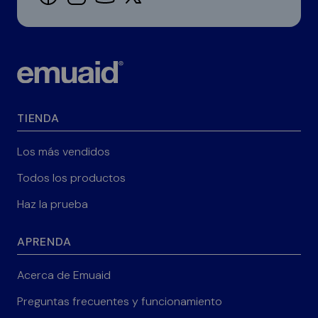
TIENDA
Los más vendidos
Todos los productos
Haz la prueba
APRENDA
Acerca de Emuaid
Preguntas frecuentes y funcionamiento