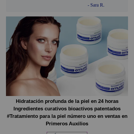
- Sara R.
Hidratación profunda de la piel en 24 horas
Ingredientes curativos bioactivos patentados
#Tratamiento para la piel número uno en ventas en
Primeros Auxilios