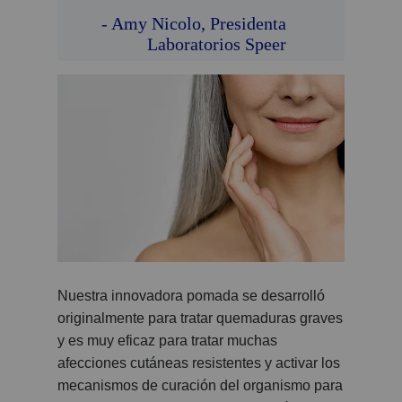
- Amy Nicolo, Presidenta
Laboratorios Speer
Nuestra innovadora pomada se desarrolló
originalmente para tratar quemaduras graves
y es muy eficaz para tratar muchas
afecciones cutáneas resistentes y activar los
mecanismos de curación del organismo para