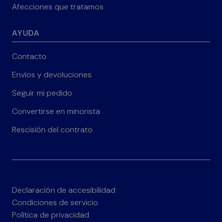
Afecciones que tratamos
AYUDA
Contacto
Envíos y devoluciones
Seguir mi pedido
Convertirse en minorista
Rescisión del contrato
Declaración de accesibilidad
Condiciones de servicio
Política de privacidad